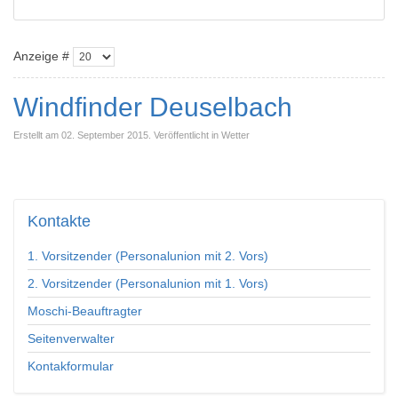
Anzeige #
Windfinder Deuselbach
Erstellt am 02. September 2015. Veröffentlicht in Wetter
Kontakte
1. Vorsitzender (Personalunion mit 2. Vors)
2. Vorsitzender (Personalunion mit 1. Vors)
Moschi-Beauftragter
Seitenverwalter
Kontakformular