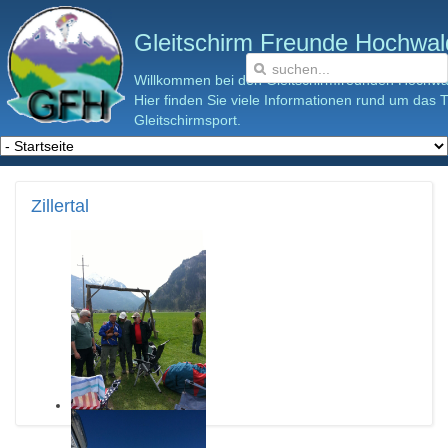
Gleitschirm Freunde Hochwald
Willkommen bei den Gleitschirmfreunden Hochwal
Hier finden Sie viele Informationen rund um das
Gleitschirmsport.
Zillertal