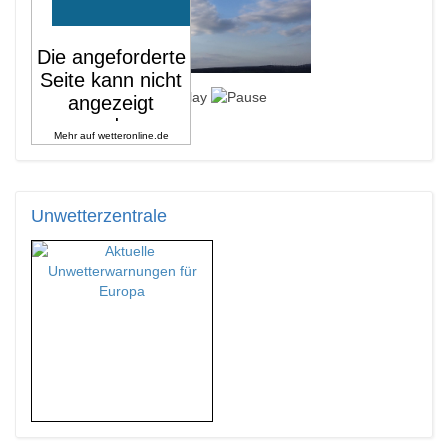
Mehr auf
wetteronline.de
Unwetterzentrale