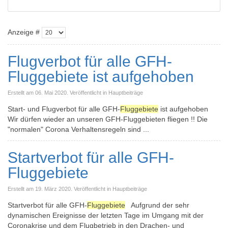
Anzeige #
Flugverbot für alle GFH-
Fluggebiete ist aufgehoben
Erstellt am 06. Mai 2020. Veröffentlicht in Hauptbeiträge
Start- und Flugverbot für alle GFH-
Fluggebiete
ist aufgehoben
Wir dürfen wieder an unseren GFH-Fluggebieten fliegen !! Die
"normalen" Corona Verhaltensregeln sind ...
Startverbot für alle GFH-
Fluggebiete
Erstellt am 19. März 2020. Veröffentlicht in Hauptbeiträge
Startverbot für alle GFH-
Fluggebiete
Aufgrund der sehr
dynamischen Ereignisse der letzten Tage im Umgang mit der
Coronakrise und dem Flugbetrieb in den Drachen- und