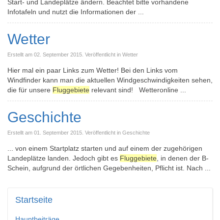
Start- und Landeplätze ändern. Beachtet bitte vorhandene
Infotafeln und nutzt die Informationen der ...
Wetter
Erstellt am 02. September 2015. Veröffentlicht in Wetter
Hier mal ein paar Links zum Wetter! Bei den Links vom
Windfinder kann man die aktuellen Windgeschwindigkeiten sehen,
die für unsere
Fluggebiete
relevant sind! Wetteronline ...
Geschichte
Erstellt am 01. September 2015. Veröffentlicht in Geschichte
... von einem Startplatz starten und auf einem der zugehörigen
Landeplätze landen. Jedoch gibt es
Fluggebiete
, in denen der B-
Schein, aufgrund der örtlichen Gegebenheiten, Pflicht ist. Nach ...
Startseite
Hauptbeiträge