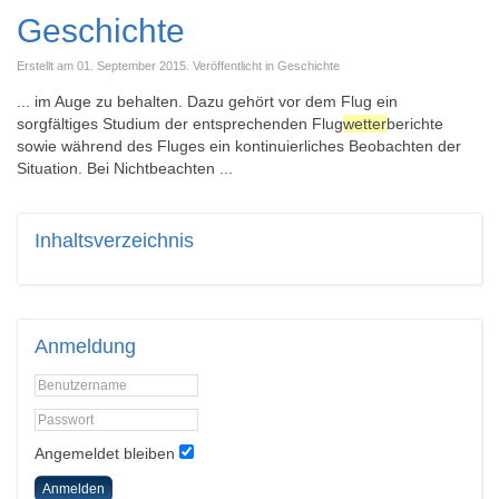
Geschichte
Erstellt am 01. September 2015. Veröffentlicht in Geschichte
... im Auge zu behalten. Dazu gehört vor dem Flug ein
sorgfältiges Studium der entsprechenden Flug
wetter
berichte
sowie während des Fluges ein kontinuierliches Beobachten der
Situation. Bei Nichtbeachten ...
Inhaltsverzeichnis
Anmeldung
Angemeldet bleiben
Anmelden