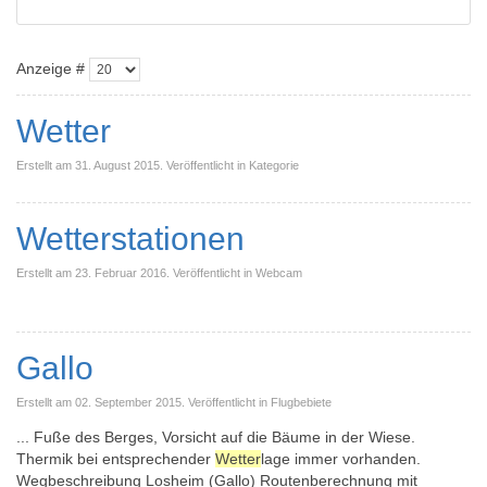
Anzeige #
Wetter
Erstellt am 31. August 2015. Veröffentlicht in Kategorie
Wetterstationen
Erstellt am 23. Februar 2016. Veröffentlicht in Webcam
Gallo
Erstellt am 02. September 2015. Veröffentlicht in Flugbebiete
... Fuße des Berges, Vorsicht auf die Bäume in der Wiese.
Thermik bei entsprechender
Wetter
lage immer vorhanden.
Wegbeschreibung Losheim (Gallo) Routenberechnung mit