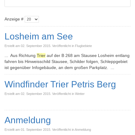
Anzeige #
Losheim am See
Erstellt am 02. September 2015. Veröffentlicht in Flugbebiete
... Aus Richtung
Trier
auf der B 268 am Stausee Losheim entlang
fahren bis Hinweisschild Stausee, Schilder folgen, Schleppgebiet
ist gegenüber Infogebäude, an dem großen Parkplatz. ...
Windfinder Trier Petris Berg
Erstellt am 02. September 2015. Veröffentlicht in Wetter
Anmeldung
Erstellt am 01. September 2015. Veröffentlicht in Anmeldung