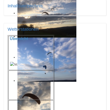
Inhaltsverzeichnis
Wetterstationen
Übersicht