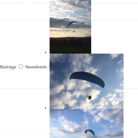
Beiträge
Newsfeeds
Schlagwörter
Kommentare